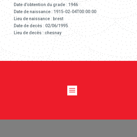
Date d’obtention du grade : 1946
Date de naissance : 1915-02-04T00:00:00
Lieu de naissance : brest
Date de decès : 02/06/1995
Lieu de decès : chesnay