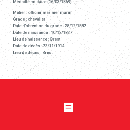
Médaille militaire (16/03/1869).
Métier : officier marinier marin
Grade : chevalier
Date d’obtention du grade : 28/12/1882
Date de naissance : 10/12/1837
Lieu de naissance : Brest
Date de décès : 23/11/1914
Lieu de décès : Brest