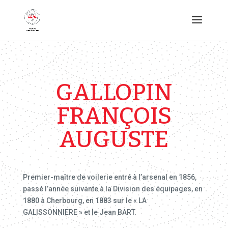
GALLOPIN
FRANÇOIS
AUGUSTE
Premier-maître de voilerie entré à l’arsenal en 1856,
passé l’année suivante à la Division des équipages, en
1880 à Cherbourg, en 1883 sur le « LA
GALISSONNIERE » et le Jean BART.