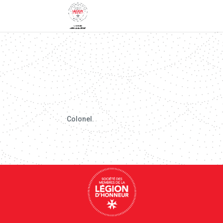
Colonel.