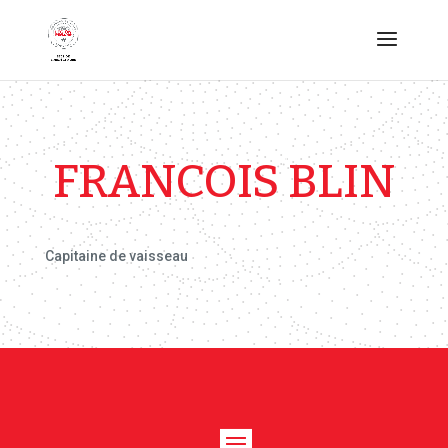
FRANCOIS BLIN
Capitaine de vaisseau