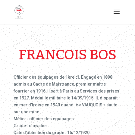
FRANCOIS BOS
Officier des équipages de 1ère cl. Engagé en 1898,
admis au Cadre de Maistrance, premier maître
fourrier en 1916, il sert à Paris au Services des prises
en 1927. Médaille militaire le 14/09/1915. IL disparait
en mer d’Iroise en 1940 quand le « VAUQUOIS » saute
sur une mine.
Métier : officier des equipages
Grade : chevalier
Date d’obtention du grade : 15/12/1920