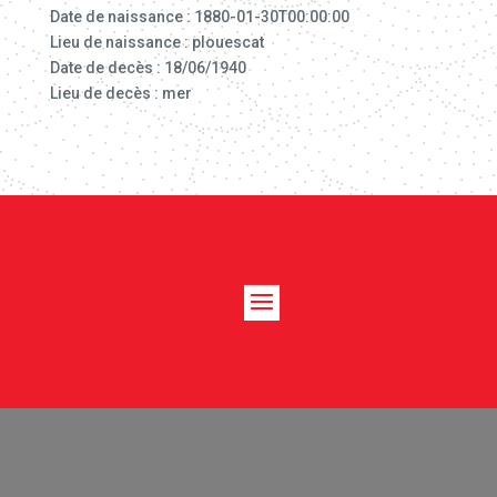
Date de naissance : 1880-01-30T00:00:00
Lieu de naissance : plouescat
Date de decès : 18/06/1940
Lieu de decès : mer