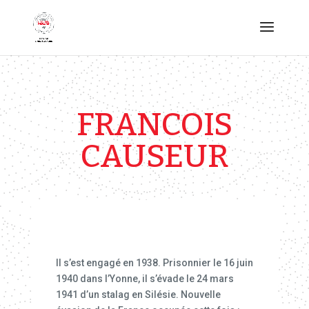
FRANCOIS
CAUSEUR
Il s’est engagé en 1938. Prisonnier le 16 juin
1940 dans l’Yonne, il s’évade le 24 mars
1941 d’un stalag en Silésie. Nouvelle