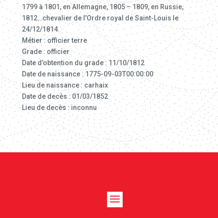
1799 à 1801, en Allemagne, 1805 – 1809, en Russie,
1812…chevalier de l’Ordre royal de Saint-Louis le
24/12/1814.
Métier : officier terre
Grade : officier
Date d’obtention du grade : 11/10/1812
Date de naissance : 1775-09-03T00:00:00
Lieu de naissance : carhaix
Date de decès : 01/03/1852
Lieu de decès : inconnu