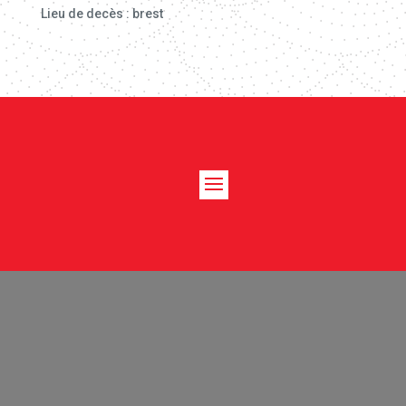
Lieu de decès : brest