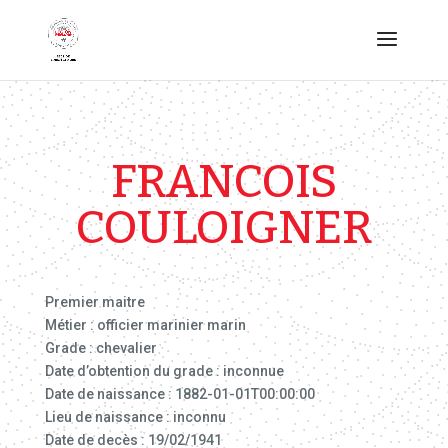
FRANCOIS
COULOIGNER
Premier maitre
Métier : officier marinier marin
Grade : chevalier
Date d’obtention du grade : inconnue
Date de naissance : 1882-01-01T00:00:00
Lieu de naissance : inconnu
Date de decès : 19/02/1941