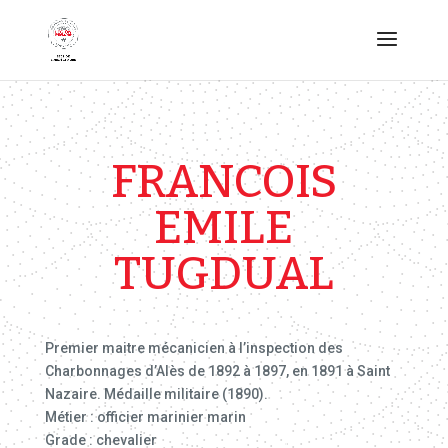
FRANCOIS
EMILE
TUGDUAL
Premier maitre mécanicien à l’inspection des
Charbonnages d’Alès de 1892 à 1897, en 1891 à Saint
Nazaire. Médaille militaire (1890).
Métier : officier marinier marin
Grade : chevalier