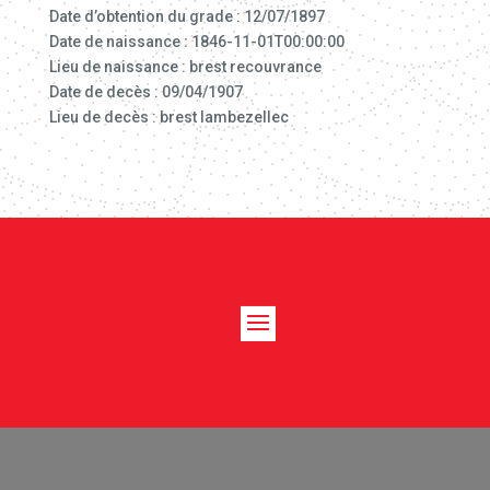
Date d’obtention du grade : 12/07/1897
Date de naissance : 1846-11-01T00:00:00
Lieu de naissance : brest recouvrance
Date de decès : 09/04/1907
Lieu de decès : brest lambezellec