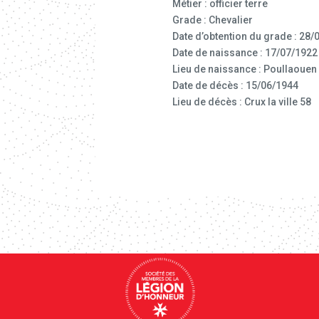
Métier : officier terre
Grade : Chevalier
Date d’obtention du grade : 28/
Date de naissance : 17/07/1922
Lieu de naissance : Poullaouen
Date de décès : 15/06/1944
Lieu de décès : Crux la ville 58