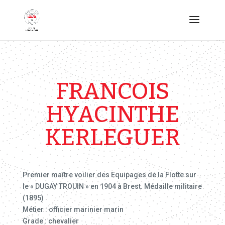
FRANCOIS
HYACINTHE
KERLEGUER
Premier maître voilier des Equipages de la Flotte sur
le « DUGAY TROUIN » en 1904 à Brest. Médaille militaire
(1895)
Métier : officier marinier marin
Grade : chevalier