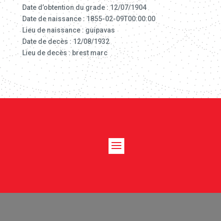
Date d’obtention du grade : 12/07/1904
Date de naissance : 1855-02-09T00:00:00
Lieu de naissance : guipavas
Date de decès : 12/08/1932
Lieu de decès : brest marc