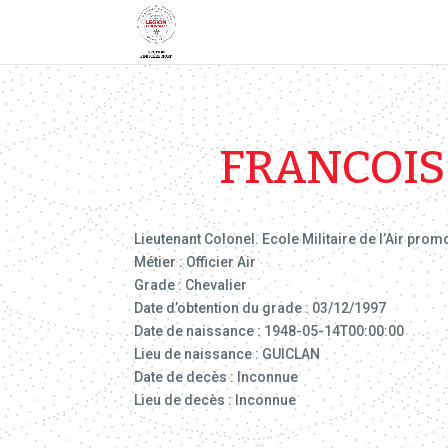
FRANCOIS
Lieutenant Colonel. Ecole Militaire de l’Air pro
Métier : Officier Air
Grade : Chevalier
Date d’obtention du grade : 03/12/1997
Date de naissance : 1948-05-14T00:00:00
Lieu de naissance : GUICLAN
Date de decès : Inconnue
Lieu de decès : Inconnue