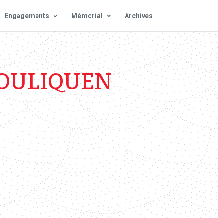
Engagements
Mémorial
Archives
POULIQUEN