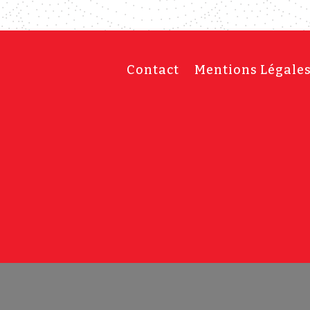
Contact
Mentions Légale