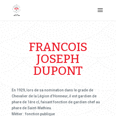
FRANCOIS
JOSEPH
DUPONT
En 1929, lors de sa nomination dans le grade de
Chevalier de la Légion d’Honneur, il est gardien de
phare de 1ère cl, faisant fonction de gardien chef au
phare de Saint-Mathieu.
Métier : fonction publique