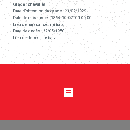
Grade : chevalier
Date d’obtention du grade : 23/02/1929
Date de naissance : 1864-10-07T00:00:00
Lieu de naissance : ile batz
Date de decès : 22/05/1950
Lieu de decès : ile batz