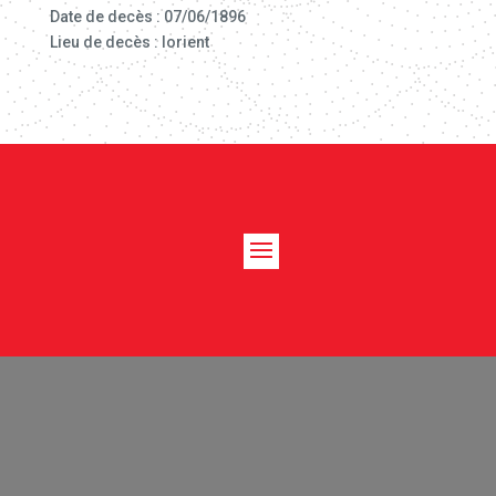
Date de decès : 07/06/1896
Lieu de decès : lorient