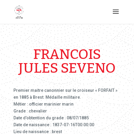
FRANCOIS
JULES SEVENO
Premier maitre canonnier sur le croiseur « FORFAIT »
en 1885 à Brest. Médaille militaire.
Métier : officier marinier marin
Grade : chevalier
Date d’obtention du grade : 08/07/1885
Date de naissance : 1837-07-16T00:00:00
Lieu de naissance : brest