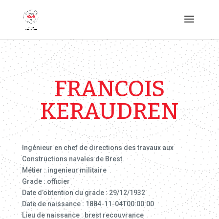
FRANCOIS
KERAUDREN
Ingénieur en chef de directions des travaux aux
Constructions navales de Brest.
Métier : ingenieur militaire
Grade : officier
Date d’obtention du grade : 29/12/1932
Date de naissance : 1884-11-04T00:00:00
Lieu de naissance : brest recouvrance