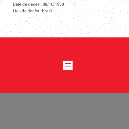
Date de decès : 08/10/1960
Lieu de decès : brest