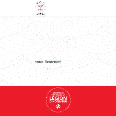
sous-lieutenant.