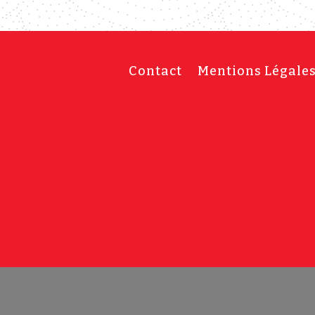
Contact
Mentions Légale