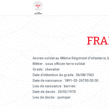
FRA
Ancien soldat au 48ème Régiment d’infanterie, ble
Métier : sous officier terre soldat
Grade : chevalier
Date d’obtention du grade : 06/08/1963
Date de naissance : 1891-03-26T00:00:00
Lieu de naissance : berrien
Date de decès : 20/03/1970
Lieu de decès : quimper