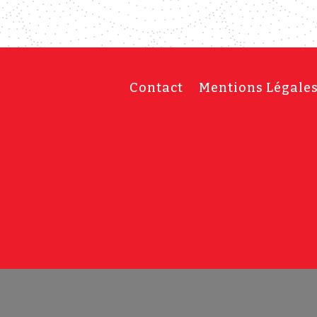
Contact
Mentions Légale