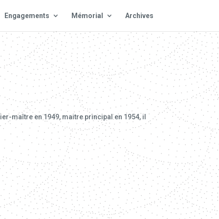
Engagements
Mémorial
Archives
r-maître en 1949, maitre principal en 1954, il