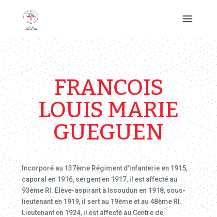
FRANCOIS
LOUIS MARIE
GUEGUEN
Incorporé au 137ème Régiment d’infanterie en 1915,
caporal en 1916, sergent en 1917, il est affecté au
93ème RI. Elève-aspirant à Issoudun en 1918, sous-
lieutenant en 1919, il sert au 19ème et au 48ème RI.
Lieutenant en 1924, il est affecté au Centre de