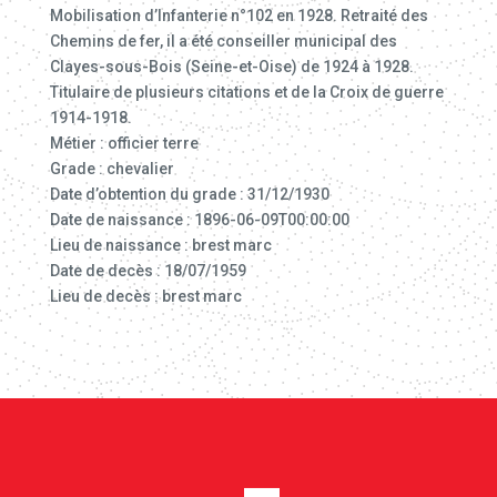
Mobilisation d’Infanterie n°102 en 1928. Retraité des
Chemins de fer, il a été conseiller municipal des
Clayes-sous-Bois (Seine-et-Oise) de 1924 à 1928.
Titulaire de plusieurs citations et de la Croix de guerre
1914-1918.
Métier : officier terre
Grade : chevalier
Date d’obtention du grade : 31/12/1930
Date de naissance : 1896-06-09T00:00:00
Lieu de naissance : brest marc
Date de decès : 18/07/1959
Lieu de decès : brest marc