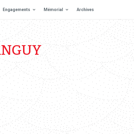
Engagements
Mémorial
Archives
TANGUY