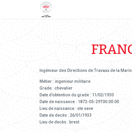
FRANC
Ingénieur des Directions de Travaux de la Marine
Métier : ingenieur militaire
Grade : chevalier
Date d’obtention du grade : 11/02/1930
Date de naissance : 1872-05-29T00:00:00
Lieu de naissance : ste seve
Date de decès : 26/01/1933
Lieu de decès : brest