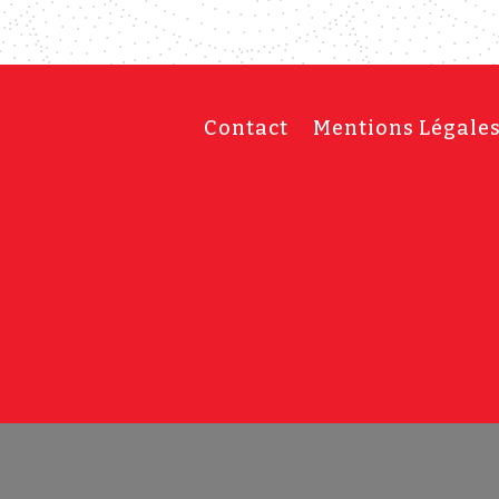
Contact
Mentions Légale