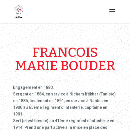
FRANCOIS
MARIE BOUDER
Engagement en 1880.
Sergent en 1884, en service à Nicham Iftikhar (Tunisie)
en 1885, lieutenant en 1891, en service à Nantes en
1900 au 65ème régiment d’infanterie, capitaine en
1901.
Sert (et est blessé) au 41ème régiment d’infanterie en
1914. Prend une part active à la mise en place des