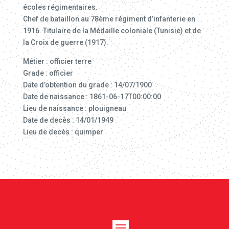
écoles régimentaires.
Chef de bataillon au 78ème régiment d’infanterie en
1916. Titulaire de la Médaille coloniale (Tunisie) et de
la Croix de guerre (1917).
Métier : officier terre
Grade : officier
Date d’obtention du grade : 14/07/1900
Date de naissance : 1861-06-17T00:00:00
Lieu de naissance : plouigneau
Date de decès : 14/01/1949
Lieu de decès : quimper