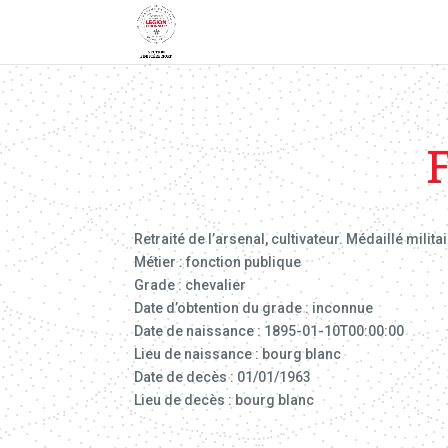
Retraité de l’arsenal, cultivateur. Médaillé militai
Métier : fonction publique
Grade : chevalier
Date d’obtention du grade : inconnue
Date de naissance : 1895-01-10T00:00:00
Lieu de naissance : bourg blanc
Date de decès : 01/01/1963
Lieu de decès : bourg blanc