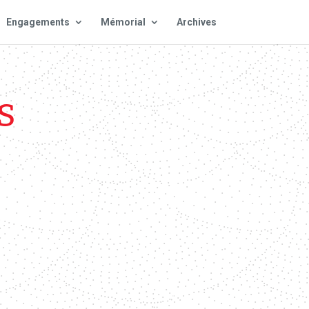
Engagements
Mémorial
Archives
S