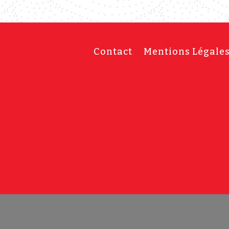
Contact
Mentions Légale