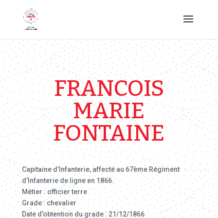
FRANCOIS
MARIE
FONTAINE
Capitaine d’Infanterie, affecté au 67ème Régiment
d’Infanterie de ligne en 1866.
Métier : officier terre
Grade : chevalier
Date d’obtention du grade : 21/12/1866