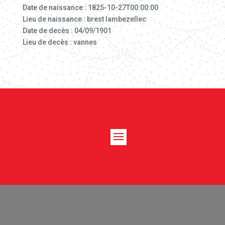
Date de naissance : 1825-10-27T00:00:00
Lieu de naissance : brest lambezellec
Date de decès : 04/09/1901
Lieu de decès : vannes