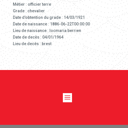
Métier : officier terre
Grade : chevalier
Date d’obtention du grade : 14/03/1921
Date de naissance : 1886-06-22T00:00:00
Lieu de naissance : locmaria berrien
Date de decès : 04/01/1964
Lieu de decès : brest