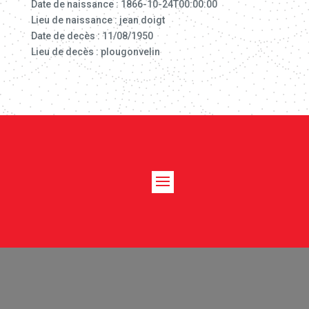
Date de naissance : 1866-10-24T00:00:00
Lieu de naissance : jean doigt
Date de decès : 11/08/1950
Lieu de decès : plougonvelin