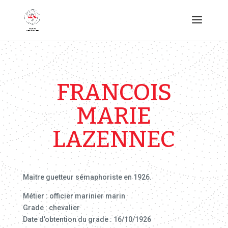
FRANCOIS
MARIE
LAZENNEC
Maitre guetteur sémaphoriste en 1926.
Métier : officier marinier marin
Grade : chevalier
Date d’obtention du grade : 16/10/1926