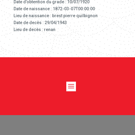
Date d’obtention du grade : 10/07/1920
Date de naissance : 1872-03-07T00:00:00
Lieu de naissance : brest pierre quilbignon
Date de decès : 29/04/1943
Lieu de decès : renan