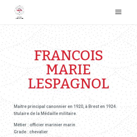
FRANCOIS
MARIE
LESPAGNOL
Maitre principal canonnier en 1920, à Brest en 1924.
titulaire de la Médaille militaire.
Métier : officier marinier marin
Grade : chevalier