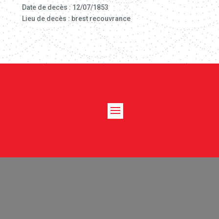
Date de decès : 12/07/1853
Lieu de decès : brest recouvrance