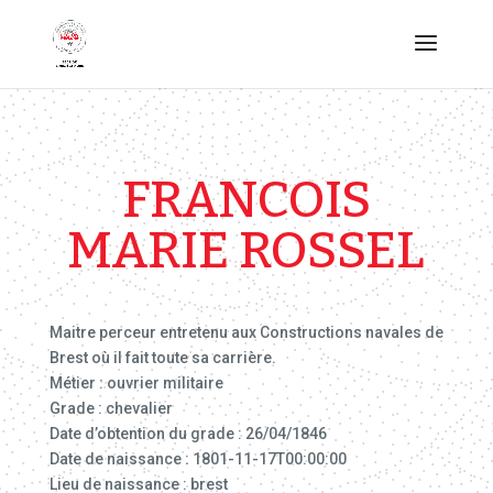
FRANCOIS
MARIE ROSSEL
Maitre perceur entretenu aux Constructions navales de
Brest où il fait toute sa carrière.
Métier : ouvrier militaire
Grade : chevalier
Date d’obtention du grade : 26/04/1846
Date de naissance : 1801-11-17T00:00:00
Lieu de naissance : brest