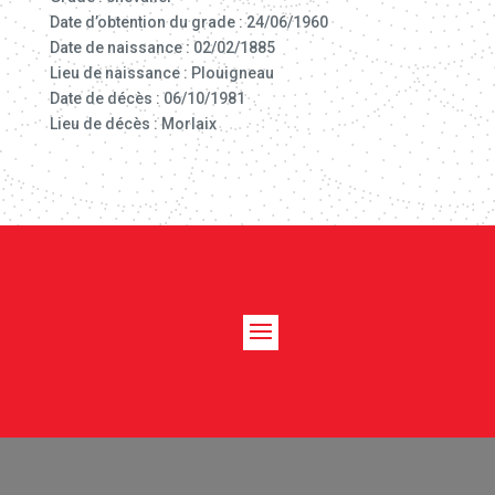
Date d’obtention du grade : 24/06/1960
Date de naissance : 02/02/1885
Lieu de naissance : Plouigneau
Date de décès : 06/10/1981
Lieu de décès : Morlaix