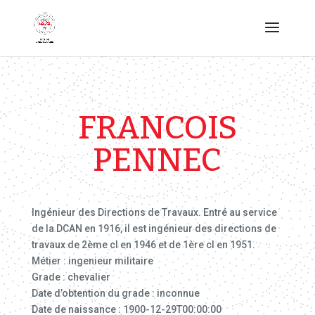
FRANCOIS
PENNEC
Ingénieur des Directions de Travaux. Entré au service
de la DCAN en 1916, il est ingénieur des directions de
travaux de 2ème cl en 1946 et de 1ère cl en 1951.
Métier : ingenieur militaire
Grade : chevalier
Date d’obtention du grade : inconnue
Date de naissance : 1900-12-29T00:00:00