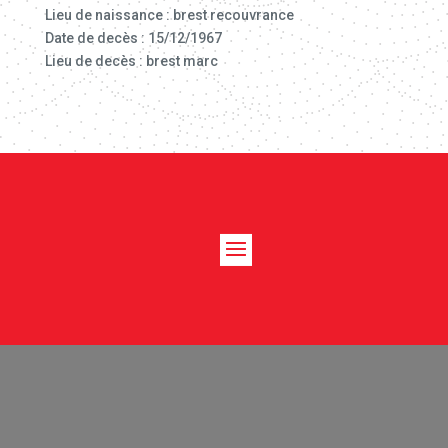
Lieu de naissance : brest recouvrance
Date de decès : 15/12/1967
Lieu de decès : brest marc