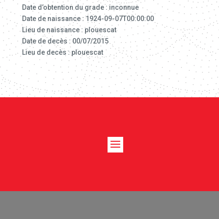
Date d’obtention du grade : inconnue
Date de naissance : 1924-09-07T00:00:00
Lieu de naissance : plouescat
Date de decès : 00/07/2015
Lieu de decès : plouescat