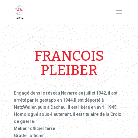
FRANCOIS
PLEIBER
Engagé dans le réseau Navarre en juillet 1942, il est
arrêté par la gestapo en 1944.Il est déporté à
NatzWeiler, puis à Dachau. Il est libéré en avril 1945.
Homologué sous-lieutenant, il est titulaire de la Croix
de guerre.
Métier : officier terre
Grade : officier