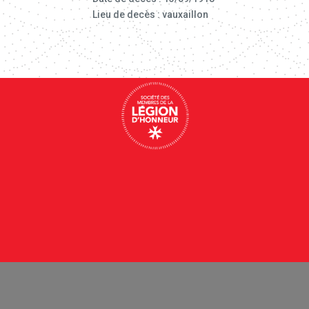
Lieu de decès : vauxaillon