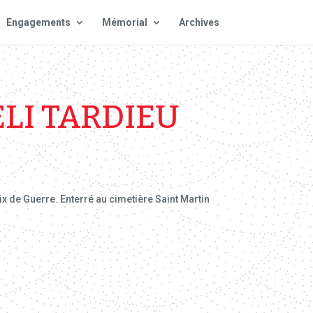
Engagements
Mémorial
Archives
ELI TARDIEU
x de Guerre. Enterré au cimetière Saint Martin