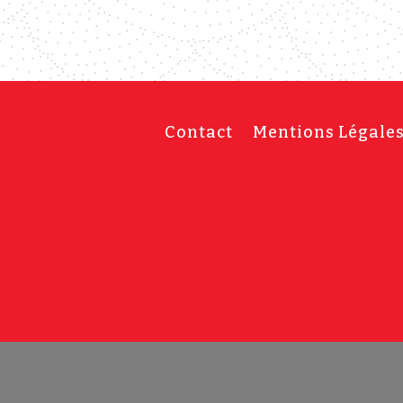
Contact
Mentions Légale