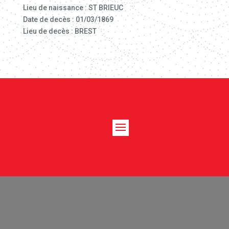
Lieu de naissance : ST BRIEUC
Date de decès : 01/03/1869
Lieu de decès : BREST