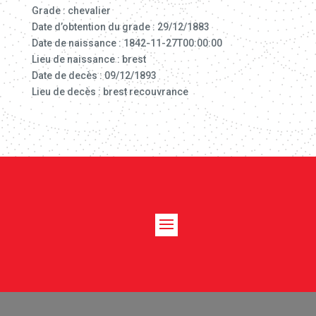
Grade : chevalier
Date d’obtention du grade : 29/12/1883
Date de naissance : 1842-11-27T00:00:00
Lieu de naissance : brest
Date de decès : 09/12/1893
Lieu de decès : brest recouvrance