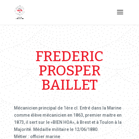
FREDERIC
PROSPER
BAILLET
Mécanicien principal de 1ère cl. Entré dans la Marine
comme élève mécanicien en 1863, premier maitre en
1873, il sert sur le «BIEN HOA», à Brest et à Toulon à la
Majorité. Médaille militaire le 12/06/1880.
Métier : officier marine