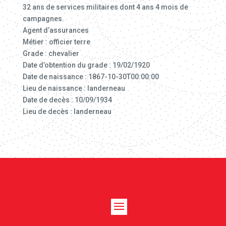
32 ans de services militaires dont 4 ans 4 mois de
campagnes.
Agent d’assurances
Métier : officier terre
Grade : chevalier
Date d’obtention du grade : 19/02/1920
Date de naissance : 1867-10-30T00:00:00
Lieu de naissance : landerneau
Date de decès : 10/09/1934
Lieu de decès : landerneau