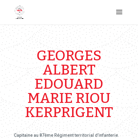
GEORGES
ALBERT
EDOUARD
MARIE RIOU
KERPRIGENT
Capitaine au 87ème Régiment territorial d’infanterie.