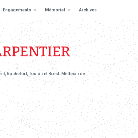
Engagements
Mémorial
Archives
ARPENTIER
ent, Rochefort, Toulon et Brest. Médecin de