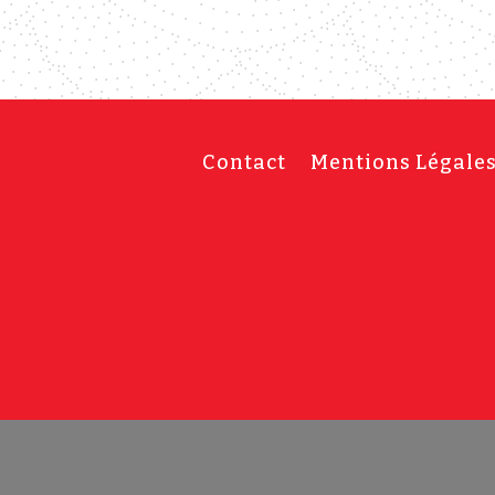
Contact
Mentions Légale