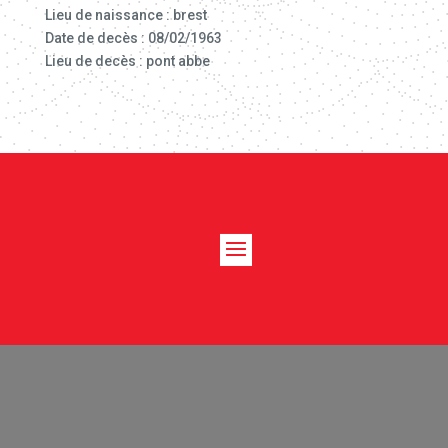
Lieu de naissance : brest
Date de decès : 08/02/1963
Lieu de decès : pont abbe