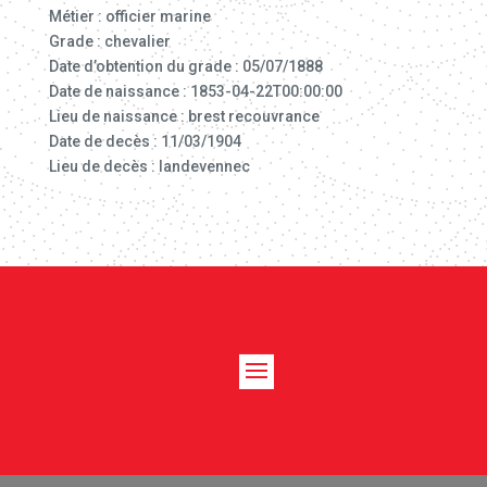
Métier : officier marine
Grade : chevalier
Date d’obtention du grade : 05/07/1888
Date de naissance : 1853-04-22T00:00:00
Lieu de naissance : brest recouvrance
Date de decès : 11/03/1904
Lieu de decès : landevennec