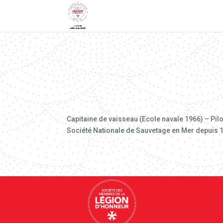
Capitaine de vaisseau (Ecole navale 1966) – Pil
Société Nationale de Sauvetage en Mer depuis 19