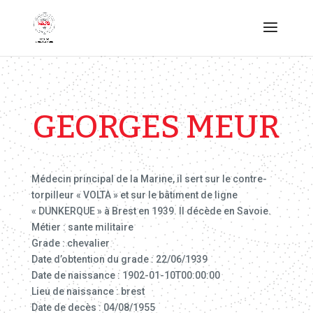
GEORGES MEUR
Médecin principal de la Marine, il sert sur le contre-
torpilleur « VOLTA » et sur le bâtiment de ligne
« DUNKERQUE » à Brest en 1939. Il décède en Savoie.
Métier : sante militaire
Grade : chevalier
Date d’obtention du grade : 22/06/1939
Date de naissance : 1902-01-10T00:00:00
Lieu de naissance : brest
Date de decès : 04/08/1955