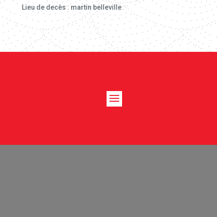
Lieu de decès : martin belleville