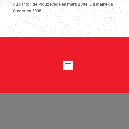
du canton de Plouzévédé en mars 2004. Elu maire de
Cléder en 2008.