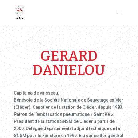
GERARD
DANIELOU
Capitaine de vaisseau.
Bénévole de la Société Nationale de Sauvetage en Mer
(Cléder). Canotier de la station de Cléder, depuis 1983.
Patron de l’embarcation pneumatique « Saint Ké ».
Président de la station SNSM de Cléder à partir de
2000. Délégué départemental adjoint technique de la
SNSM pour le Finistère en 1999. Elu conseiller général