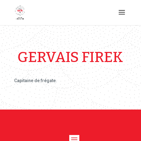
GERVAIS FIREK
Capitaine de frégate.