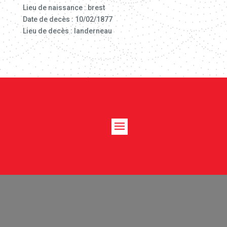
Lieu de naissance : brest
Date de decès : 10/02/1877
Lieu de decès : landerneau