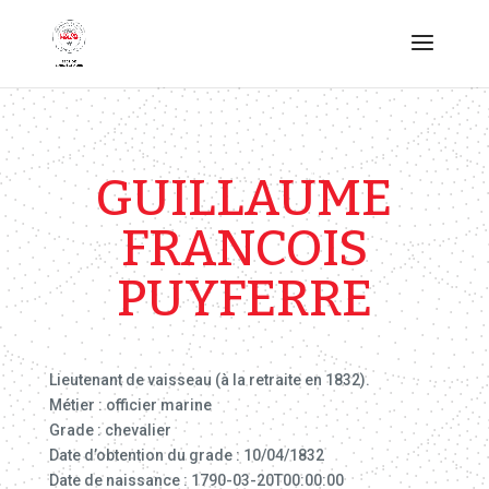
GUILLAUME
FRANCOIS
PUYFERRE
Lieutenant de vaisseau (à la retraite en 1832).
Métier : officier marine
Grade : chevalier
Date d’obtention du grade : 10/04/1832
Date de naissance : 1790-03-20T00:00:00