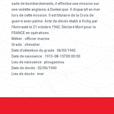
suite de bombardements, il effectue une mission sur
une vedette anglaise, à Dunkerque. Il disparaît en mer
lors de cette mission. Il est titulaire de la Croix de
guerre avec palme. Acte de décès établi à Vichy, par
l’Amirauté le 21 octobre 1942. Déclaré Mort pour la
FRANCE en opérations.
Métier : officier marine
Grade : chevalier
Date d’obtention du grade : 06/03/1942
Date de naissance : 1913-08-15T00:00:00
Lieu de naissance : plougasnou
Date de decès : 02/06/1940
Lieu de decès : mer