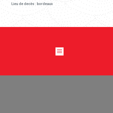
Lieu de decès : bordeaux