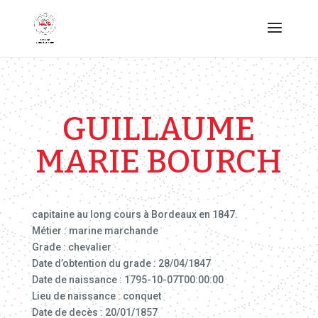
GUILLAUME
MARIE BOURCH
capitaine au long cours à Bordeaux en 1847.
Métier : marine marchande
Grade : chevalier
Date d’obtention du grade : 28/04/1847
Date de naissance : 1795-10-07T00:00:00
Lieu de naissance : conquet
Date de decès : 20/01/1857