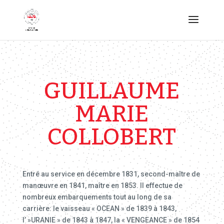
GUILLAUME
MARIE
COLLOBERT
Entré au service en décembre 1831, second-maître de
manœuvre en 1841, maître en 1853. Il effectue de
nombreux embarquements tout au long de sa
carrière: le vaisseau « OCEAN » de 1839 à 1843,
l’ »URANIE » de 1843 à 1847, la « VENGEANCE » de 1854