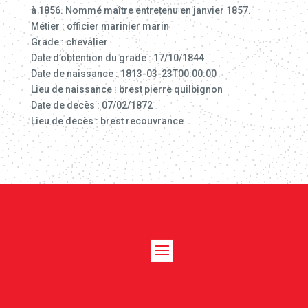
à 1856. Nommé maître entretenu en janvier 1857.
Métier : officier marinier marin
Grade : chevalier
Date d’obtention du grade : 17/10/1844
Date de naissance : 1813-03-23T00:00:00
Lieu de naissance : brest pierre quilbignon
Date de decès : 07/02/1872
Lieu de decès : brest recouvrance