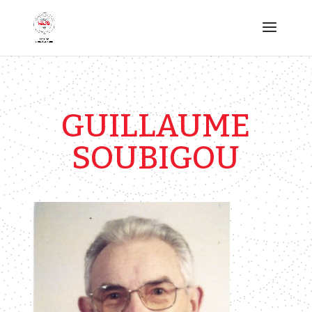
GUILLAUME
SOUBIGOU