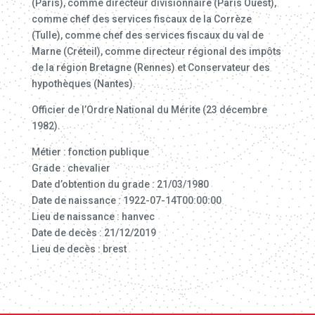
(Paris), comme directeur divisionnaire (Paris Ouest),
comme chef des services fiscaux de la Corrèze
(Tulle), comme chef des services fiscaux du val de
Marne (Créteil), comme directeur régional des impôts
de la région Bretagne (Rennes) et Conservateur des
hypothèques (Nantes).
Officier de l’Ordre National du Mérite (23 décembre
1982).
Métier : fonction publique
Grade : chevalier
Date d’obtention du grade : 21/03/1980
Date de naissance : 1922-07-14T00:00:00
Lieu de naissance : hanvec
Date de decès : 21/12/2019
Lieu de decès : brest