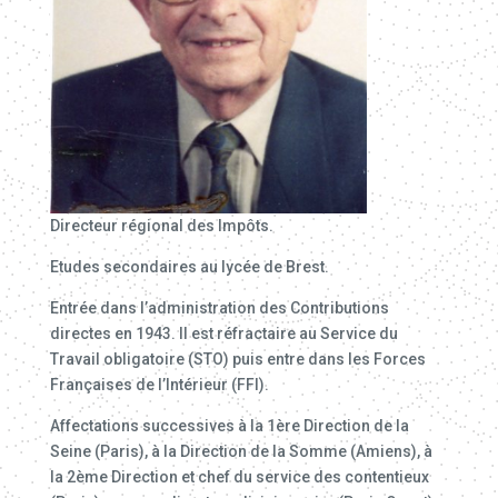
Directeur régional des Impôts.
Etudes secondaires au lycée de Brest.
Entrée dans l’administration des Contributions
directes en 1943. Il est réfractaire au Service du
Travail obligatoire (STO) puis entre dans les Forces
Françaises de l’Intérieur (FFI).
Affectations successives à la 1ère Direction de la
Seine (Paris), à la Direction de la Somme (Amiens), à
la 2ème Direction et chef du service des contentieux