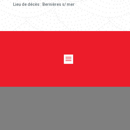
Lieu de décès : Bernières s/ mer