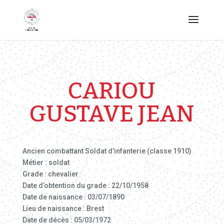
CARIOU
GUSTAVE JEAN
Ancien combattant Soldat d’infanterie (classe 1910)
Métier : soldat
Grade : chevalier
Date d’obtention du grade : 22/10/1958
Date de naissance : 03/07/1890
Lieu de naissance : Brest
Date de décès : 05/03/1972