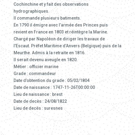
Cochinchine et y fait des observations
hydrographiques.
Il commande plusieurs batiments.
En 1790 il émigre avec l’armée des Princes puis
revient en France en 1803 et réintègre la Marine.
Chargé par Napoléon de diriger les travaux de
l’Escaut. Préfet Maritime d’Anvers (Belgique) puis de la
Meurthe. Admis à la retraite en 1816.
Il serait devenu aveugle en 1820.
Métier : officier marine
Grade : commandeur
Date d’obtention du grade : 05/02/1804
Date de naissance : 1747-11-26T00:00:00
Lieu de naissance : brest
Date de decès : 24/08/1822
Lieu de decès : suresnes