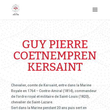
GUY PIERRE
COETNEMPREN
KERSAINT
Chevalier, comte de Kersaint, entre dans la Marine
Royale en 1764 – Contre-Amiral (1814), commandeur
de l’ordre royal et militaire de Saint-Louis (1820),
chevalier de Saint-Lazare.
Sert dans la Marine pendant 20 ans puis sert en