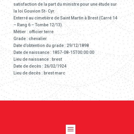
satisfaction de la part du ministre pour une étude sur
la loi Gouvion St- Cyr.
Enterré au cimetière de Saint Martin à Brest (Carré 14
– Rang 6 – Tombe 12/13).
Métier : officier terre
Grade : chevalier
Date d’obtention du grade : 29/12/1898
Date de naissance : 1857-08-15T00:00:00
Lieu de naissance : brest
Date de decès : 26/02/1924
Lieu de decès : brest marc