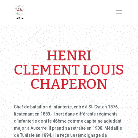
HENRI
CLEMENT LOUIS
CHAPERON
Chef de bataillon d’infanterie, entré à St-Cyr en 1876,
lieutenant en 1883. Il sert dans différents régiments
d’infanterie dont le 46ème comme capitaine adjudant
major à Auxerre. Il prend sa retraite en 1908. Médaille
de Tunisie en 1894. Il a reçu un témoignage de